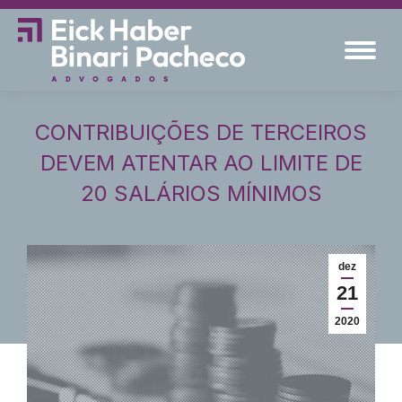
CONTRIBUIÇÕES DE TERCEIROS
DEVEM ATENTAR AO LIMITE DE
20 SALÁRIOS MÍNIMOS
dez
21
2020