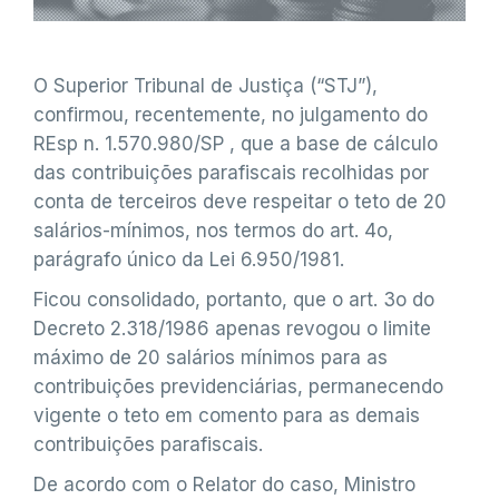
O Superior Tribunal de Justiça (“STJ”),
confirmou, recentemente, no julgamento do
REsp n. 1.570.980/SP , que a base de cálculo
das contribuições parafiscais recolhidas por
conta de terceiros deve respeitar o teto de 20
salários-mínimos, nos termos do art. 4o,
parágrafo único da Lei 6.950/1981.
Ficou consolidado, portanto, que o art. 3o do
Decreto 2.318/1986 apenas revogou o limite
máximo de 20 salários mínimos para as
contribuições previdenciárias, permanecendo
vigente o teto em comento para as demais
contribuições parafiscais.
De acordo com o Relator do caso, Ministro