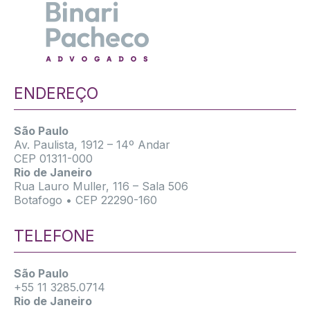
ENDEREÇO
São Paulo
Av. Paulista, 1912 – 14º Andar
CEP 01311-000
Rio de Janeiro
Rua Lauro Muller, 116 – Sala 506
Botafogo • CEP 22290-160
TELEFONE
São Paulo
+55 11 3285.0714
Rio de Janeiro