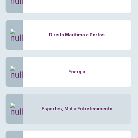
Direito Marítimo e Portos
Energia
Esportes, Mídia Entretenimento