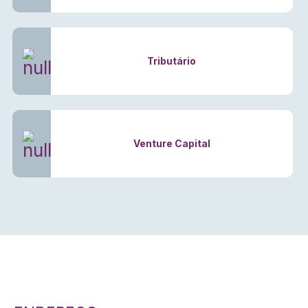
Tributário
Venture Capital