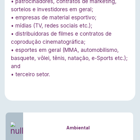
• patrocinadores, contratos de marketing,
sorteios e investidores em geral;
• empresas de material esportivo;
• mídias (TV, redes sociais etc.);
• distribuidoras de filmes e contratos de
coprodução cinematográfica;
• esportes em geral (MMA, automobilismo,
basquete, vôlei, tênis, natação, e-Sports etc.);
and
• terceiro setor.
Ambiental