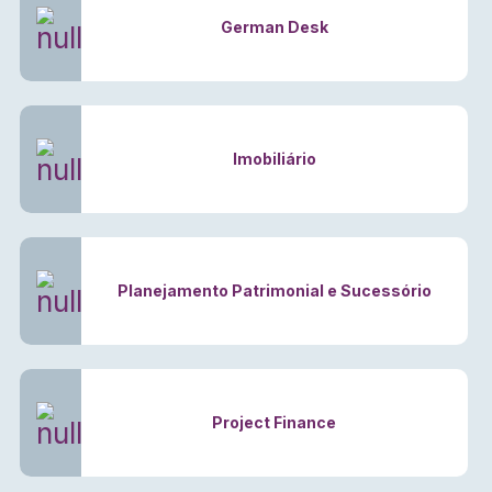
German Desk
Imobiliário
Planejamento Patrimonial e Sucessório
Project Finance