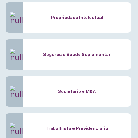
Propriedade Intelectual
Seguros e Saúde Suplementar
Societário e M&A
Trabalhista e Previdenciário