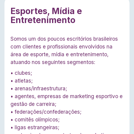
Esportes, Mídia e
Entretenimento
Somos um dos poucos escritórios brasileiros
com clientes e profissionais envolvidos na
área de esporte, mídia e entretenimento,
atuando nos seguintes segmentos:
• clubes;
• atletas;
• arenas/infraestrutura;
• agentes, empresas de marketing esportivo e
gestão de carreira;
• federações/confederações;
• comitês olímpicos;
• ligas estrangeiras;